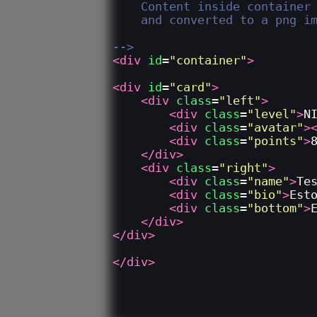
Content inside container
and converted to a png i
-->
<
div
id
=
"container"
>
<
div
id
=
"card"
>
<
div
class
=
"left"
>
<
div
class
=
"level"
>
N
<
div
class
=
"avatar"
>
<
div
class
=
"points"
>
</
div
>
<
div
class
=
"right"
>
<
div
class
=
"name"
>
Te
<
div
class
=
"bio"
>
Est
<
div
class
=
"bottom"
>
</
div
>
</
div
>
</
div
>